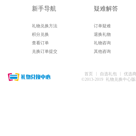
新手导航
疑难解答
礼物兑换方法
订单疑难
积分兑换
退换礼物
查看订单
礼物咨询
兑换订单提交
其他咨询
|
|
首页
自选礼包
优选
©2013-2019 礼物兑换中心版权所有 