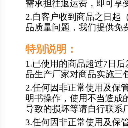
需承担往返运费，即可享
2.自客户收到商品之日起
品质量问题，我们提供免
特别说明：
1.已使用的商品超过7日
品生产厂家对商品实施三
2.任何因非正常使用及保
明书操作，使用不当造成
导致的损坏等请自行联系
3.任何因非正常使用及保