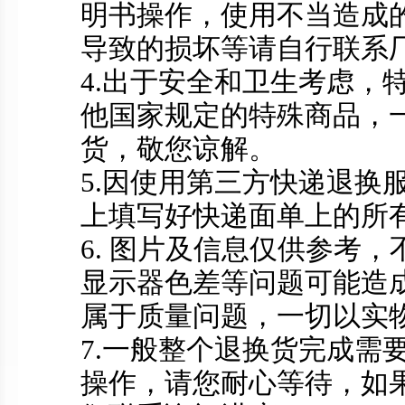
明书操作，使用不当造成
导致的损坏等请自行联系
4.出于安全和卫生考虑，
他国家规定的特殊商品，
货，敬您谅解。
5.因使用第三方快递退换
上填写好快递面单上的所
6. 图片及信息仅供参考
显示器色差等问题可能造
属于质量问题，一切以实
7.一般整个退换货完成需
操作，请您耐心等待，如果