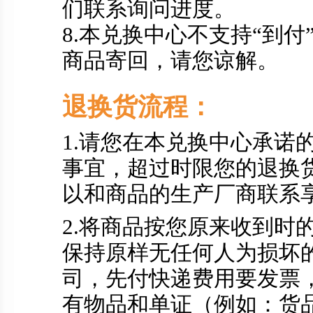
们联系询问进度。
8.本兑换中心不支持“到付
商品寄回，请您谅解。
退换货流程：
1.请您在本兑换中心承诺
事宜，超过时限您的退换
以和商品的生产厂商联系
2.将商品按您原来收到时
保持原样无任何人为损坏
司，先付快递费用要发票
有物品和单证（例如：货