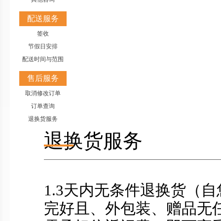
配送服务
签收
节假日安排
配送时间与范围
售后服务
取消修改订单
订单查询
退换货服务
退换货服务
1.3天内无条件退换货（
完好且、外包装、赠品无