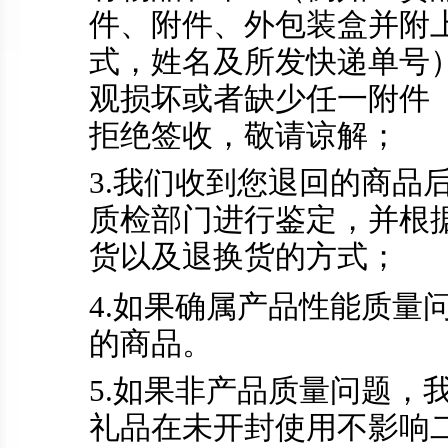
件、附件、外包装盒并附
式，姓名及所发快递单号
观损坏或者缺少任一附件
拒绝签收，敬请谅解；
3.我们收到您退回的商品
质检部门进行鉴定，并根
货以及退换货的方式；
4.如果确属产品性能质量
的商品。
5.如果非产品质量问题，
礼品在未开封使用不影响