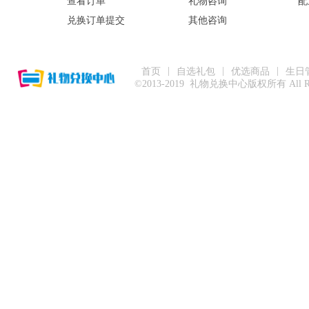
查看订单
礼物咨询
配
兑换订单提交
其他咨询
|
|
|
首页
自选礼包
优选商品
生日
©2013-2019 礼物兑换中心版权所有 All Right