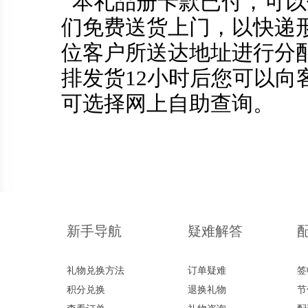
本礼品册卡款已付，可以
们免费送货上门，以快递
位客户所送达地址进行分
排发货12小时后您可以向
可选择网上自助查询。
新手导航
疑难解答
礼物兑换方法
订单疑难
签
积分兑换
退换礼物
节