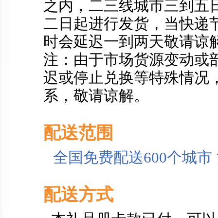
之内，二三线城市三到五
二日起进行发货，当快递
时会延迟一到两天敬请谅
注：由于市场货源变动或
迟或停止兑换等特殊情况
系，敬请谅解。
配送范围
全国免费配送600个城市
配送方式