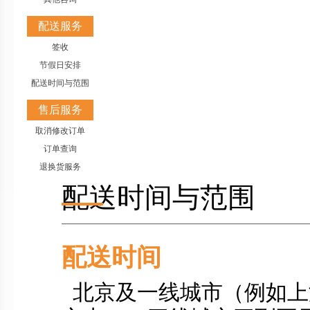
配送服务
签收
节假日安排
配送时间与范围
售后服务
取消修改订单
订单查询
退换货服务
配送时间与范围
配送时间
北京及一线城市（例如上