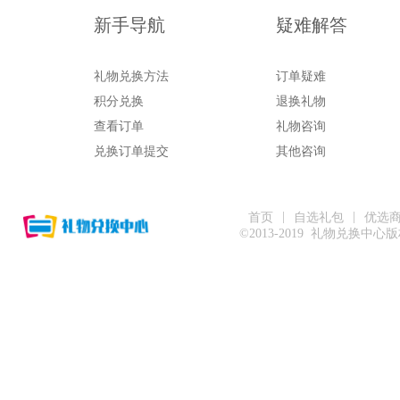
新手导航
疑难解答
礼物兑换方法
订单疑难
积分兑换
退换礼物
查看订单
礼物咨询
兑换订单提交
其他咨询
|
|
首页
自选礼包
优选
©2013-2019 礼物兑换中心版权所有 